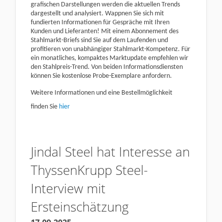
grafischen Darstellungen werden die aktuellen Trends
dargestellt und analysiert. Wappnen Sie sich mit
fundierten Informationen für Gespräche mit Ihren
Kunden und Lieferanten! Mit einem Abonnement des
Stahlmarkt-Briefs sind Sie auf dem Laufenden und
profitieren von unabhängiger Stahlmarkt-Kompetenz. Für
ein monatliches, kompaktes Marktupdate empfehlen wir
den Stahlpreis-Trend. Von beiden Informationsdiensten
können Sie kostenlose Probe-Exemplare anfordern.
Weitere Informationen und eine Bestellmöglichkeit
finden Sie
hier
Jindal Steel hat Interesse an
ThyssenKrupp Steel-
Interview mit
Ersteinschätzung