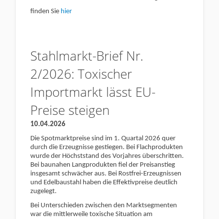
finden Sie
hier
Stahlmarkt-Brief Nr.
2/2026: Toxischer
Importmarkt lässt EU-
Preise steigen
10.04.2026
Die Spotmarktpreise sind im 1. Quartal 2026 quer
durch die Erzeugnisse gestiegen. Bei Flachprodukten
wurde der Höchststand des Vorjahres überschritten.
Bei baunahen Langprodukten fiel der Preisanstieg
insgesamt schwächer aus. Bei Rostfrei-Erzeugnissen
und Edelbaustahl haben die Effektivpreise deutlich
zugelegt.
Bei Unterschieden zwischen den Marktsegmenten
war die mittlerweile toxische Situation am