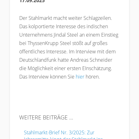
17.09.2025
Der Stahlmarkt macht weiter Schlagzeilen.
Das kolportierte Interesse des indischen
Unternehmens Jindal Steel an einem Einstieg
bei ThyssenKrupp Steel stößt auf großes
öffentliches Interesse. Im Interview mit dem
Deutschlandfunk hatte Andreas Schneider
die Möglichkeit einer ersten EInschätzung.
Das Interview können Sie
hier
hören.
WEITERE BEITRÄGE …
Stahlmarkt-Brief Nr. 3/2025: Zur