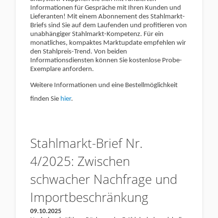
Informationen für Gespräche mit Ihren Kunden und
Lieferanten! Mit einem Abonnement des Stahlmarkt-
Briefs sind Sie auf dem Laufenden und profitieren von
unabhängiger Stahlmarkt-Kompetenz. Für ein
monatliches, kompaktes Marktupdate empfehlen wir
den Stahlpreis-Trend. Von beiden
Informationsdiensten können Sie kostenlose Probe-
Exemplare anfordern.
Weitere Informationen und eine Bestellmöglichkeit
finden Sie
hier
.
Stahlmarkt-Brief Nr.
4/2025: Zwischen
schwacher Nachfrage und
Importbeschränkung
09.10.2025