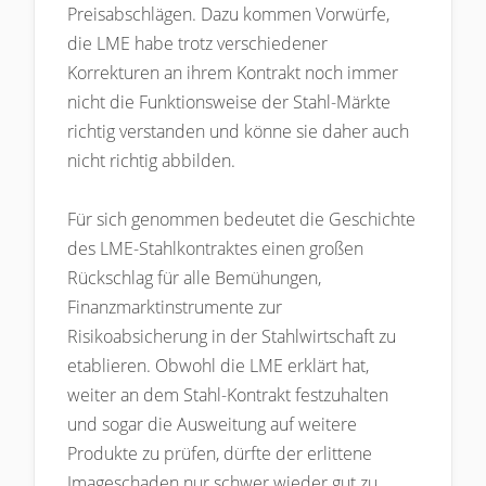
Preisabschlägen. Dazu kommen Vorwürfe,
die LME habe trotz verschiedener
Korrekturen an ihrem Kontrakt noch immer
nicht die Funktionsweise der Stahl-Märkte
richtig verstanden und könne sie daher auch
nicht richtig abbilden.
Für sich genommen bedeutet die Geschichte
des LME-Stahlkontraktes einen großen
Rückschlag für alle Bemühungen,
Finanzmarktinstrumente zur
Risikoabsicherung in der Stahlwirtschaft zu
etablieren. Obwohl die LME erklärt hat,
weiter an dem Stahl-Kontrakt festzuhalten
und sogar die Ausweitung auf weitere
Produkte zu prüfen, dürfte der erlittene
Imageschaden nur schwer wieder gut zu