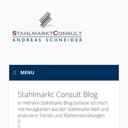
MENU
Stahlmarkt Consult Blog
In meinem Stahlmarkt-Blog befasse ich mich
mit Neuigkeiten aus der Stahlmarkt-Welt und
analysiere Trends und Marktentwicklungen.
Home
Search