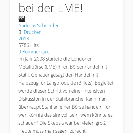
bei der LME!
Andreas Schneider
Drucken
2013
5786 Hits
0 Kommentare
Im Jahr 2008 startete die Londoner
Metallbörse (LME) ihren Börsenhandel mit
Stahl. Genauer gesagt den Handel mit
Halbzeug für Langprodukte (Billets). Begleitet
wurde dieser Schritt von einer intensiven
Diskussion in der Stahlbranche: Kann man
überhaupt Stahl an einer Börse handeln, für
wen könnte das sinnvoll sein, wem könnte es
schaden? Die Skepsis war bei vielen groß.
Heute muss man sagen: zurecht!