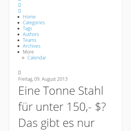
Sign In
Home
Categories
Tags
Authors
Teams
Archives
More
Calendar
Freitag, 09. August 2013
Eine Tonne Stahl
für unter 150,- $?
Das gibt es nur