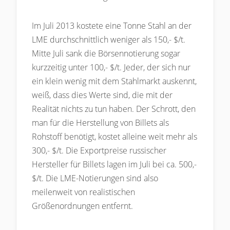
Im Juli 2013 kostete eine Tonne Stahl an der
LME durchschnittlich weniger als 150,- $/t.
Mitte Juli sank die Börsennotierung sogar
kurzzeitig unter 100,- $/t. Jeder, der sich nur
ein klein wenig mit dem Stahlmarkt auskennt,
weiß, dass dies Werte sind, die mit der
Realität nichts zu tun haben. Der Schrott, den
man für die Herstellung von Billets als
Rohstoff benötigt, kostet alleine weit mehr als
300,- $/t. Die Exportpreise russischer
Hersteller für Billets lagen im Juli bei ca. 500,-
$/t. Die LME-Notierungen sind also
meilenweit von realistischen
Größenordnungen entfernt.