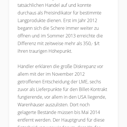
tatsächlichen Handel auf und konnte
durchaus als Preisindikator für bestimmte
Langprodukte dienen. Erst im Jahr 2012
begann sich die Schere immer weiter zu
öffnen und im Sommer 2013 erreichte die
Differenz mit zeitweise mehr als 350,- $/t
ihren traurigen Höhepunkt.
Händler erklären die große Diskrepanz vor
allem mit der im November 2012
getroffenen Entscheidung der LME, sechs
zuvor als Lieferpunkte für den Billet-Kontrakt
fungierende, vor allem in den USA liegende,
Warenhäuser auszulisten. Dort noch
gelagerte Bestände müssen bis Mai 2014
entfernt werden. Der Hauptgrund für diese