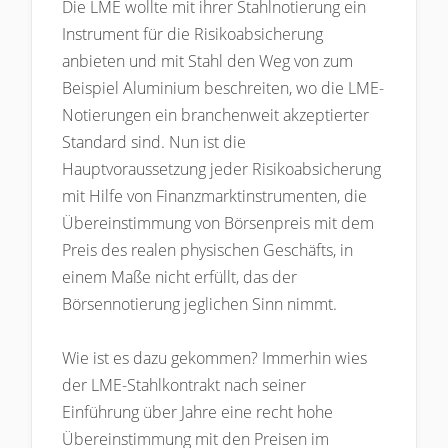
Die LME wollte mit ihrer Stahlnotierung ein
Instrument für die Risikoabsicherung
anbieten und mit Stahl den Weg von zum
Beispiel Aluminium beschreiten, wo die LME-
Notierungen ein branchenweit akzeptierter
Standard sind. Nun ist die
Hauptvoraussetzung jeder Risikoabsicherung
mit Hilfe von Finanzmarktinstrumenten, die
Übereinstimmung von Börsenpreis mit dem
Preis des realen physischen Geschäfts, in
einem Maße nicht erfüllt, das der
Börsennotierung jeglichen Sinn nimmt.
Wie ist es dazu gekommen? Immerhin wies
der LME-Stahlkontrakt nach seiner
Einführung über Jahre eine recht hohe
Übereinstimmung mit den Preisen im