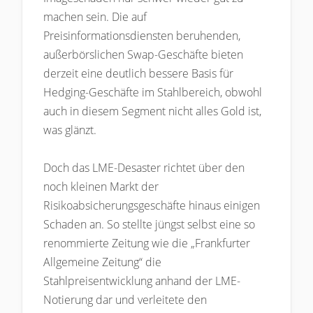
machen sein. Die auf
Preisinformationsdiensten beruhenden,
außerbörslichen Swap-Geschäfte bieten
derzeit eine deutlich bessere Basis für
Hedging-Geschäfte im Stahlbereich, obwohl
auch in diesem Segment nicht alles Gold ist,
was glänzt.
Doch das LME-Desaster richtet über den
noch kleinen Markt der
Risikoabsicherungsgeschäfte hinaus einigen
Schaden an. So stellte jüngst selbst eine so
renommierte Zeitung wie die „Frankfurter
Allgemeine Zeitung“ die
Stahlpreisentwicklung anhand der LME-
Notierung dar und verleitete den