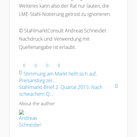
Weiteres kann also der Rat nur lauten, die
LME-Stahl-Notierung getrost zu ignorieren.
© StahlmarktConsult Andreas Schneider.
Nachdruck und Verwendung mit
Quellenangabe ist erlaubt.
Stimmung am Markt hellt sich auf,
Preisanstieg zei...
Stahlmarkt-Brief 2. Quartal 2013: Nach
schwachem Q...
About the author