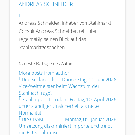
ANDREAS SCHNEIDER
Andreas Schneider
Andreas Schneider, Inhaber von Stahlmarkt
Consult Andreas Schneider, teilt hier
regelmäßig seinen Blick auf das
Stahlmarktgeschehen.
Neueste Beiträge des Autors
More posts from author
Deutschland als
Donnerstag, 11. Juni 2026
Vize-Weltmeister beim Wachstum der
Stahlnachfrage?
Stahlimport: Handeln
Freitag, 10. April 2026
unter ständiger Unsicherheit als neue
Normalität
Die CBAM-
Montag, 05. Januar 2026
Umsetzung diskriminiert Importe und treibt
die EU-Stahlpreise