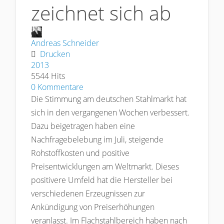
zeichnet sich ab
Andreas Schneider
Drucken
2013
5544 Hits
0 Kommentare
Die Stimmung am deutschen Stahlmarkt hat
sich in den vergangenen Wochen verbessert.
Dazu beigetragen haben eine
Nachfragebelebung im Juli, steigende
Rohstoffkosten und positive
Preisentwicklungen am Weltmarkt. Dieses
positivere Umfeld hat die Hersteller bei
verschiedenen Erzeugnissen zur
Ankündigung von Preiserhöhungen
veranlasst. Im Flachstahlbereich haben nach