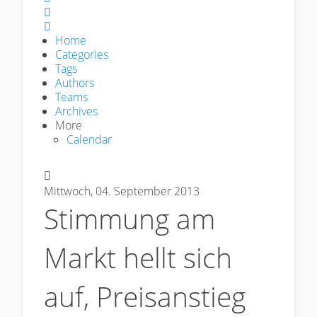
Sign In
Home
Categories
Tags
Authors
Teams
Archives
More
Calendar
Mittwoch, 04. September 2013
Stimmung am
Markt hellt sich
auf, Preisanstieg