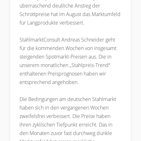
überraschend deutliche Anstieg der
Schrottpreise hat im August das Marktumfeld
für Langprodukte verbessert.
StahlmarktConsult Andreas Schneider geht
für die kommenden Wochen von insgesamt
steigenden Spotmarkt-Preisen aus. Die in
unserem monatlichen „Stahlpreis-Trend“
enthaltenen Preisprognosen haben wir
entsprechend angehoben.
Die Bedingungen am deutschen Stahlmarkt
haben sich in den vergangenen Wochen
zweifelsfrei verbessert. Die Preise haben
ihren zyklischen Tiefpunkt erreicht. Das in
den Monaten zuvor fast durchweg dunkle