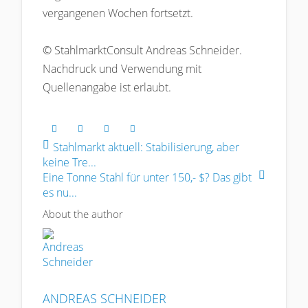
vergangenen Wochen fortsetzt.
© StahlmarktConsult Andreas Schneider.
Nachdruck und Verwendung mit
Quellenangabe ist erlaubt.
Stahlmarkt aktuell: Stabilisierung, aber
keine Tre...
Eine Tonne Stahl für unter 150,- $? Das gibt
es nu...
About the author
ANDREAS SCHNEIDER