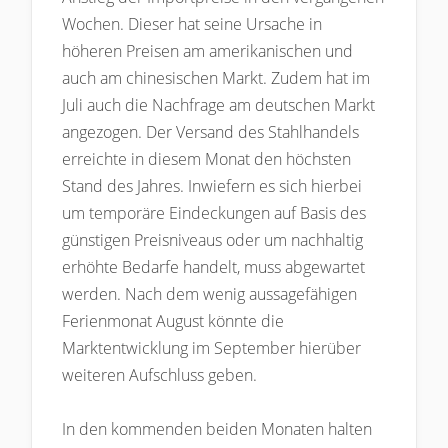
Wochen. Dieser hat seine Ursache in
höheren Preisen am amerikanischen und
auch am chinesischen Markt. Zudem hat im
Juli auch die Nachfrage am deutschen Markt
angezogen. Der Versand des Stahlhandels
erreichte in diesem Monat den höchsten
Stand des Jahres. Inwiefern es sich hierbei
um temporäre Eindeckungen auf Basis des
günstigen Preisniveaus oder um nachhaltig
erhöhte Bedarfe handelt, muss abgewartet
werden. Nach dem wenig aussagefähigen
Ferienmonat August könnte die
Marktentwicklung im September hierüber
weiteren Aufschluss geben.
In den kommenden beiden Monaten halten