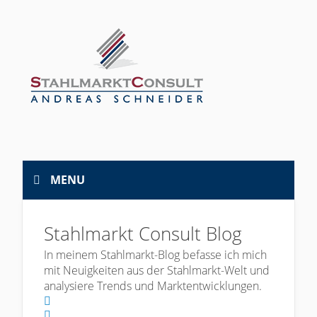
MENU
Stahlmarkt Consult Blog
In meinem Stahlmarkt-Blog befasse ich mich
mit Neuigkeiten aus der Stahlmarkt-Welt und
analysiere Trends und Marktentwicklungen.
Home
Search