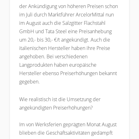
der Ankündigung von höheren Preisen schon
im Juli durch Marktführer ArcelorMittal nun
im August auch die Salzgitter Flachstahl
GmbH und Tata Steel eine Preisanhebung
um 20,- bis 30,- €/t angekündigt. Auch die
italienischen Hersteller haben ihre Preise
angehoben. Bei verschiedenen
Langprodukten haben europäische
Hersteller ebenso Preiserhöhungen bekannt
gegeben.
Wie realistisch ist die Umsetzung der
angekündigten Preiserhöhungen?
Im von Werksferien geprägten Monat August
blieben die Geschäftsaktivitäten gedämpft