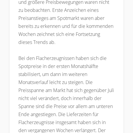
und größere Preisbewegungen waren nicht
zu beobachten. Erste Anzeichen eines
Preisanstieges am Spotmarkt waren aber
bereits zu erkennen und für die kommenden
Wochen zeichnet sich eine Fortsetzung
dieses Trends ab.
Bei den Flacherzeugnissen haben sich die
Spotpreise in der ersten Monatshälfte
stabilisiert, um dann im weiteren
Monatsverlauf leicht zu steigen. Die
Preisspanne am Markt hat sich gegenüber Juli
nicht viel verändert, doch innerhalb der
Spanne sind die Preise vor allem am unteren
Ende angestiegen. Die Lieferzeiten für
Flacherzeugnisse insgesamt haben sich in
den vergangenen Wochen verlängert. Der