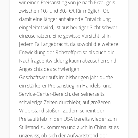
wir einen Preisanstieg von je nach Erzeugnis
zwischen 10,- und 30,- €/t für möglich. Ob
damit eine länger anhaltende Entwicklung
eingeleitet wird, ist aus heutiger Sicht schwer
einzuschätzen. Eine gewisse Vorsicht ist in
jedem Fall angebracht, da sowohl die weitere
Entwicklung der Rohstoffpreise als auch die
Nachfrageentwicklung kaum abzusehen sind.
Angesichts des schwierigen
Geschäftsverlaufs im bisherigen Jahr dürfte
ein stärkerer Preisanstieg im Handels- und
Service-Center-Bereich, der seinerseits
schwierige Zeiten durchlebt, auf größeren
Widerstand stoßen. Zudem scheint der
Preisauftrieb in den USA bereits wieder zum
Stillstand zu kommen und auch in China ist es
ungewiss, ob sich der Aufwärtstrend der