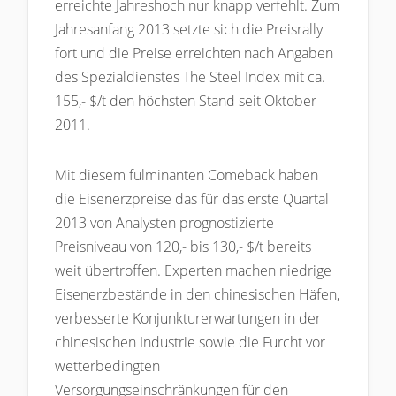
erreichte Jahreshoch nur knapp verfehlt. Zum
Jahresanfang 2013 setzte sich die Preisrally
fort und die Preise erreichten nach Angaben
des Spezialdienstes The Steel Index mit ca.
155,- $/t den höchsten Stand seit Oktober
2011.
Mit diesem fulminanten Comeback haben
die Eisenerzpreise das für das erste Quartal
2013 von Analysten prognostizierte
Preisniveau von 120,- bis 130,- $/t bereits
weit übertroffen. Experten machen niedrige
Eisenerzbestände in den chinesischen Häfen,
verbesserte Konjunkturerwartungen in der
chinesischen Industrie sowie die Furcht vor
wetterbedingten
Versorgungseinschränkungen für den