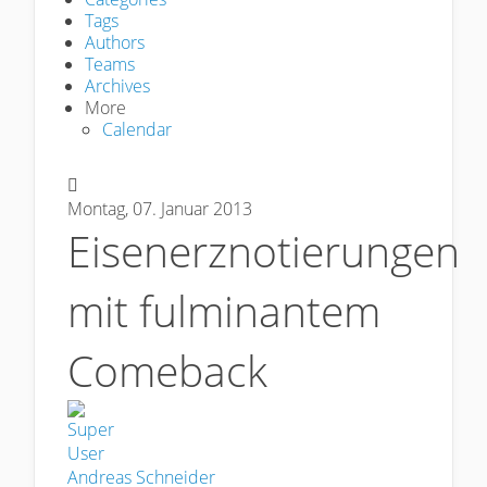
Tags
Authors
Teams
Archives
More
Calendar
Montag, 07. Januar 2013
Eisenerznotierungen
mit fulminantem
Comeback
Andreas Schneider