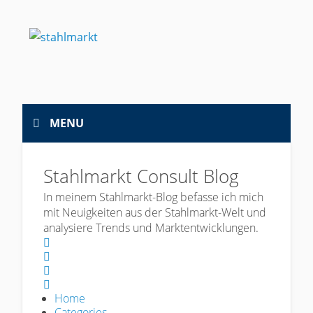
MENU
Stahlmarkt Consult Blog
In meinem Stahlmarkt-Blog befasse ich mich
mit Neuigkeiten aus der Stahlmarkt-Welt und
analysiere Trends und Marktentwicklungen.
Home
Search
Sign In
Home
Categories