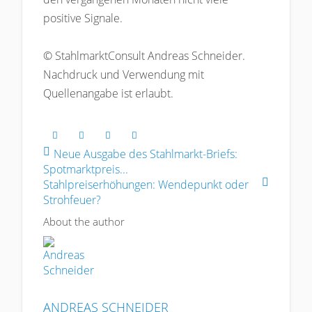
positive Signale.
© StahlmarktConsult Andreas Schneider.
Nachdruck und Verwendung mit
Quellenangabe ist erlaubt.
Neue Ausgabe des Stahlmarkt-Briefs:
Spotmarktpreis...
Stahlpreiserhöhungen: Wendepunkt oder
Strohfeuer?
About the author
ANDREAS SCHNEIDER