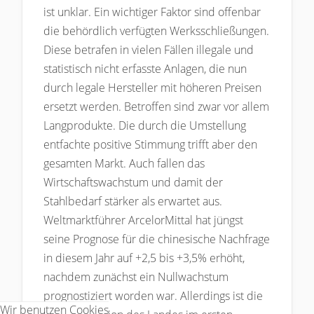
ist unklar. Ein wichtiger Faktor sind offenbar
die behördlich verfügten Werksschließungen.
Diese betrafen in vielen Fällen illegale und
statistisch nicht erfasste Anlagen, die nun
durch legale Hersteller mit höheren Preisen
ersetzt werden. Betroffen sind zwar vor allem
Langprodukte. Die durch die Umstellung
entfachte positive Stimmung trifft aber den
gesamten Markt. Auch fallen das
Wirtschaftswachstum und damit der
Stahlbedarf stärker als erwartet aus.
Weltmarktführer ArcelorMittal hat jüngst
seine Prognose für die chinesische Nachfrage
in diesem Jahr auf +2,5 bis +3,5% erhöht,
nachdem zunächst ein Nullwachstum
prognostiziert worden war. Allerdings ist die
Wir benutzen Cookies