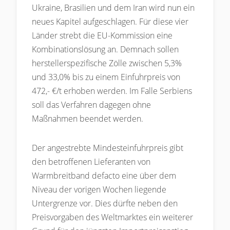
Ukraine, Brasilien und dem Iran wird nun ein
neues Kapitel aufgeschlagen. Für diese vier
Länder strebt die EU-Kommission eine
Kombinationslösung an. Demnach sollen
herstellerspezifische Zölle zwischen 5,3%
und 33,0% bis zu einem Einfuhrpreis von
472,- €/t erhoben werden. Im Falle Serbiens
soll das Verfahren dagegen ohne
Maßnahmen beendet werden.
Der angestrebte Mindesteinfuhrpreis gibt
den betroffenen Lieferanten von
Warmbreitband defacto eine über dem
Niveau der vorigen Wochen liegende
Untergrenze vor. Dies dürfte neben den
Preisvorgaben des Weltmarktes ein weiterer