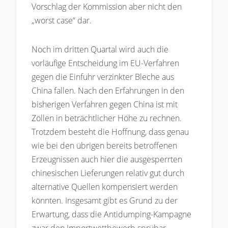
Vorschlag der Kommission aber nicht den
„worst case“ dar.
Noch im dritten Quartal wird auch die
vorläufige Entscheidung im EU-Verfahren
gegen die Einfuhr verzinkter Bleche aus
China fallen. Nach den Erfahrungen in den
bisherigen Verfahren gegen China ist mit
Zöllen in beträchtlicher Höhe zu rechnen.
Trotzdem besteht die Hoffnung, dass genau
wie bei den übrigen bereits betroffenen
Erzeugnissen auch hier die ausgesperrten
chinesischen Lieferungen relativ gut durch
alternative Quellen kompensiert werden
könnten. Insgesamt gibt es Grund zu der
Erwartung, dass die Antidumping-Kampagne