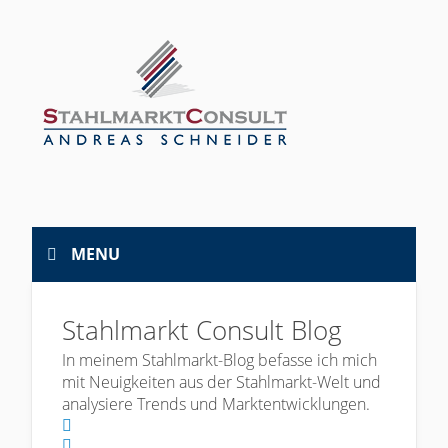
MENU
Stahlmarkt Consult Blog
In meinem Stahlmarkt-Blog befasse ich mich
mit Neuigkeiten aus der Stahlmarkt-Welt und
analysiere Trends und Marktentwicklungen.
Home
Search