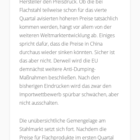
Hersteller den Preisdruck. Ob die bei
Flachstahl teilweise schon für das vierte
Quartal avisierten höheren Preise tatsächlich
kommen werden, hängt vor allem von der
weiteren Weltmarktentwicklung ab. Einiges
spricht dafür, dass die Preise in China
durchaus wieder sinken könnten. Sicher ist
das aber nicht. Derweil wird die EU
demnächst weitere Anti-Dumping-
Maßnahmen beschließen. Nach den
bisherigen Eindrücken wird das zwar den
Importwettbewerb spürbar schwächen, aber
nicht ausschalten.
Die unübersichtliche Gemengelage am
Stahlmarkt setzt sich fort. Nachdem die
Preise für Flachprodukte im ersten Quartal