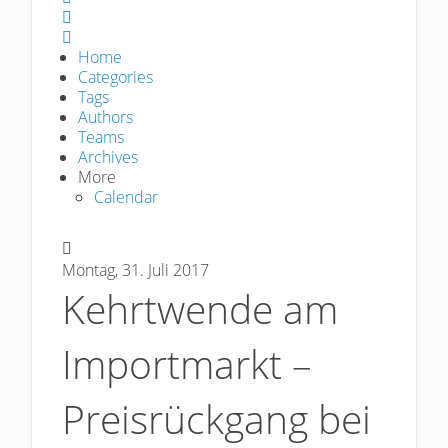
Sign In
Home
Categories
Tags
Authors
Teams
Archives
More
Calendar
Montag, 31. Juli 2017
Kehrtwende am
Importmarkt –
Preisrückgang bei