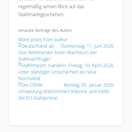
regelmäßig seinen Blick auf das
Stahlmarktgeschehen.
Neueste Beiträge des Autors
More posts from author
Deutschland als
Donnerstag, 11. Juni 2026
Vize-Weltmeister beim Wachstum der
Stahlnachfrage?
Stahlimport: Handeln
Freitag, 10. April 2026
unter ständiger Unsicherheit als neue
Normalität
Die CBAM-
Montag, 05. Januar 2026
Umsetzung diskriminiert Importe und treibt
die EU-Stahlpreise