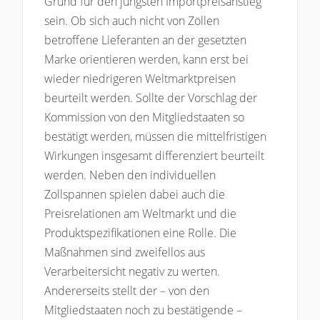
Grund für den jüngsten Importpreisanstieg
sein. Ob sich auch nicht von Zöllen
betroffene Lieferanten an der gesetzten
Marke orientieren werden, kann erst bei
wieder niedrigeren Weltmarktpreisen
beurteilt werden. Sollte der Vorschlag der
Kommission von den Mitgliedstaaten so
bestätigt werden, müssen die mittelfristigen
Wirkungen insgesamt differenziert beurteilt
werden. Neben den individuellen
Zollspannen spielen dabei auch die
Preisrelationen am Weltmarkt und die
Produktspezifikationen eine Rolle. Die
Maßnahmen sind zweifellos aus
Verarbeitersicht negativ zu werten.
Andererseits stellt der – von den
Mitgliedstaaten noch zu bestätigende –