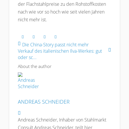
der Flachstahlpreise zu den Rohstoffkosten
nach wie vor so hoch wie seit vielen Jahren
nicht mehr ist.
Die China-Story passt nicht mehr
Verkauf des italienischen Ilva-Werkes: gut
oder sc...
About the author
ANDREAS SCHNEIDER
Andreas Schneider
Andreas Schneider, Inhaber von Stahlmarkt
Consult Andreas Schneider, teilt hier