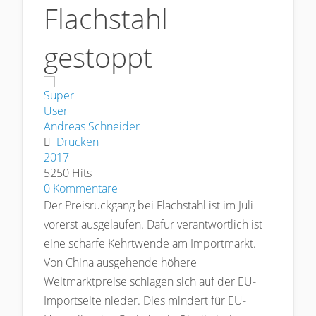
Flachstahl
gestoppt
Andreas Schneider
Drucken
2017
5250 Hits
0 Kommentare
Der Preisrückgang bei Flachstahl ist im Juli
vorerst ausgelaufen. Dafür verantwortlich ist
eine scharfe Kehrtwende am Importmarkt.
Von China ausgehende höhere
Weltmarktpreise schlagen sich auf der EU-
Importseite nieder. Dies mindert für EU-