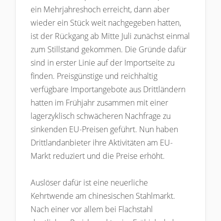
ein Mehrjahreshoch erreicht, dann aber
wieder ein Stück weit nachgegeben hatten,
ist der Rückgang ab Mitte Juli zunächst einmal
zum Stillstand gekommen. Die Gründe dafür
sind in erster Linie auf der Importseite zu
finden. Preisgünstige und reichhaltig
verfügbare Importangebote aus Drittländern
hatten im Frühjahr zusammen mit einer
lagerzyklisch schwächeren Nachfrage zu
sinkenden EU-Preisen geführt. Nun haben
Drittlandanbieter ihre Aktivitäten am EU-
Markt reduziert und die Preise erhöht.
Auslöser dafür ist eine neuerliche
Kehrtwende am chinesischen Stahlmarkt.
Nach einer vor allem bei Flachstahl