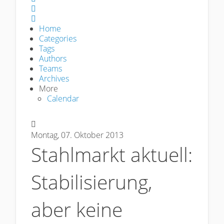
Sign In
Home
Categories
Tags
Authors
Teams
Archives
More
Calendar
Montag, 07. Oktober 2013
Stahlmarkt aktuell:
Stabilisierung,
aber keine