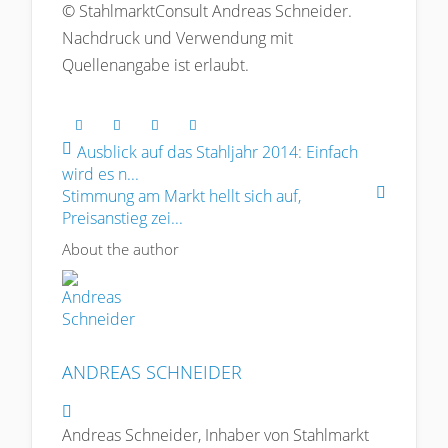
© StahlmarktConsult Andreas Schneider.
Nachdruck und Verwendung mit
Quellenangabe ist erlaubt.
Ausblick auf das Stahljahr 2014: Einfach
wird es n...
Stimmung am Markt hellt sich auf,
Preisanstieg zei...
About the author
ANDREAS SCHNEIDER
Andreas Schneider
Andreas Schneider, Inhaber von Stahlmarkt