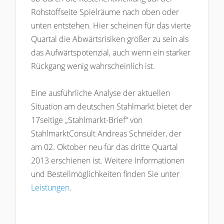
Rohstoffseite Spielräume nach oben oder
unten entstehen. Hier scheinen für das vierte
Quartal die Abwärtsrisiken größer zu sein als
das Aufwärtspotenzial, auch wenn ein starker
Rückgang wenig wahrscheinlich ist.
Eine ausführliche Analyse der aktuellen
Situation am deutschen Stahlmarkt bietet der
17seitige „Stahlmarkt-Brief“ von
StahlmarktConsult Andreas Schneider, der
am 02. Oktober neu für das dritte Quartal
2013 erschienen ist. Weitere Informationen
und Bestellmöglichkeiten finden Sie unter
Leistungen
.