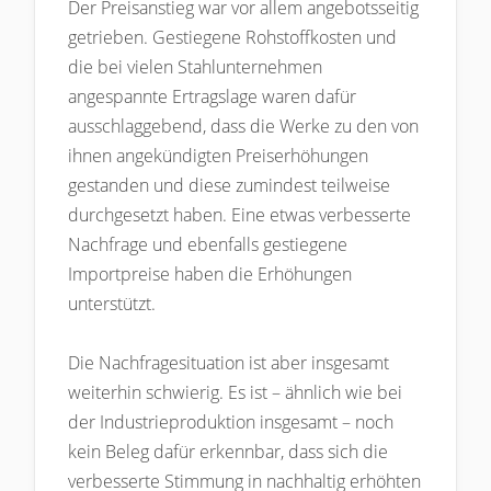
Der Preisanstieg war vor allem angebotsseitig
getrieben. Gestiegene Rohstoffkosten und
die bei vielen Stahlunternehmen
angespannte Ertragslage waren dafür
ausschlaggebend, dass die Werke zu den von
ihnen angekündigten Preiserhöhungen
gestanden und diese zumindest teilweise
durchgesetzt haben. Eine etwas verbesserte
Nachfrage und ebenfalls gestiegene
Importpreise haben die Erhöhungen
unterstützt.
Die Nachfragesituation ist aber insgesamt
weiterhin schwierig. Es ist – ähnlich wie bei
der Industrieproduktion insgesamt – noch
kein Beleg dafür erkennbar, dass sich die
verbesserte Stimmung in nachhaltig erhöhten