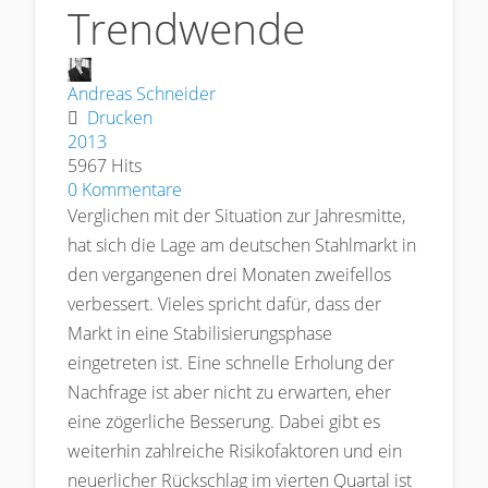
Trendwende
Andreas Schneider
Drucken
2013
5967 Hits
0 Kommentare
Verglichen mit der Situation zur Jahresmitte,
hat sich die Lage am deutschen Stahlmarkt in
den vergangenen drei Monaten zweifellos
verbessert. Vieles spricht dafür, dass der
Markt in eine Stabilisierungsphase
eingetreten ist. Eine schnelle Erholung der
Nachfrage ist aber nicht zu erwarten, eher
eine zögerliche Besserung. Dabei gibt es
weiterhin zahlreiche Risikofaktoren und ein
neuerlicher Rückschlag im vierten Quartal ist