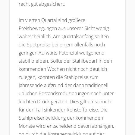
recht gut abgesichert.
Im vierten Quartal sind größere
Preisbewegungen aus unserer Sicht wenig
wahrscheinlich. Am Quartalsanfang sollten
die Spotpreise bei einem allenfalls noch
geringen Aufwärts-Potenzial weitgehend
stabil bleiben. Sollte der Stahlbedarf in den
kommenden Wochen nicht noch deutlich
zulegen, könnten die Stahlpreise zum
Jahresende aufgrund der dann traditionell
üblichen Bestandsreduzierungen noch unter
leichten Druck geraten. Dies gilt umso mehr
für den Fall sinkender Rohstoffpreise. Die
Stahlpreisentwicklung der kommenden
Monate wird entscheidend davon abhängen,
ob durch die Kostenentwicklung auf der