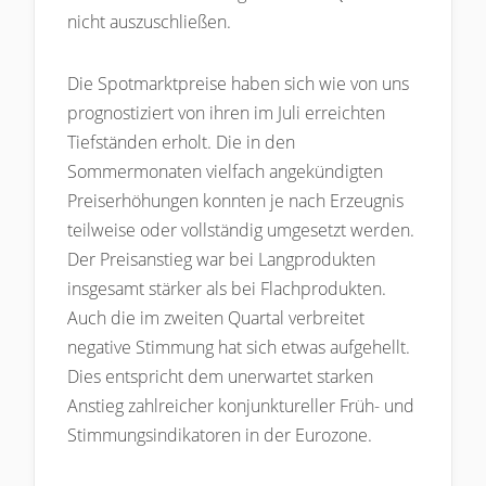
nicht auszuschließen.
Die Spotmarktpreise haben sich wie von uns
prognostiziert von ihren im Juli erreichten
Tiefständen erholt. Die in den
Sommermonaten vielfach angekündigten
Preiserhöhungen konnten je nach Erzeugnis
teilweise oder vollständig umgesetzt werden.
Der Preisanstieg war bei Langprodukten
insgesamt stärker als bei Flachprodukten.
Auch die im zweiten Quartal verbreitet
negative Stimmung hat sich etwas aufgehellt.
Dies entspricht dem unerwartet starken
Anstieg zahlreicher konjunktureller Früh- und
Stimmungsindikatoren in der Eurozone.