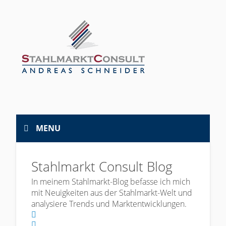
MENU
Stahlmarkt Consult Blog
In meinem Stahlmarkt-Blog befasse ich mich
mit Neuigkeiten aus der Stahlmarkt-Welt und
analysiere Trends und Marktentwicklungen.
Home
Search