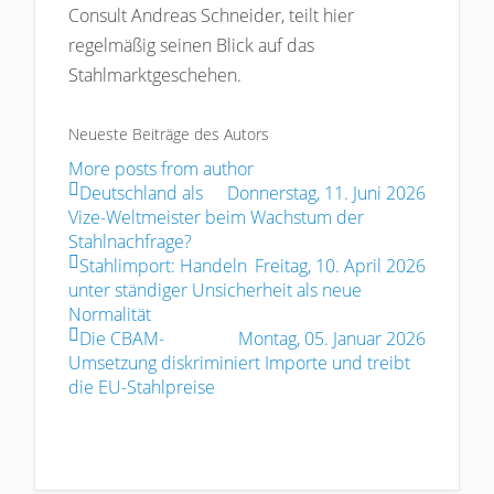
Consult Andreas Schneider, teilt hier
regelmäßig seinen Blick auf das
Stahlmarktgeschehen.
Neueste Beiträge des Autors
More posts from author
Deutschland als
Donnerstag, 11. Juni 2026
Vize-Weltmeister beim Wachstum der
Stahlnachfrage?
Stahlimport: Handeln
Freitag, 10. April 2026
unter ständiger Unsicherheit als neue
Normalität
Die CBAM-
Montag, 05. Januar 2026
Umsetzung diskriminiert Importe und treibt
die EU-Stahlpreise