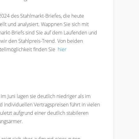
2024 des Stahlmarkt-Briefes, die heute
llt und analysiert. Wappnen Sie sich mit
arkt-Briefs sind Sie auf dem Laufenden und
wir den Stahlpreis-Trend. Von beiden
ellmöglichkeit finden Sie
hier
 Juni lagen sie deutlich niedriger als im
individuellen Vertragspreisen führt in vielen
letzt aufgrund einer deutlich stabileren
kungsärmer.