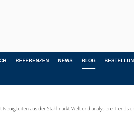
ICH
REFERENZEN
NEWS
BLOG
BESTELLU
t Neuigkeiten aus der Stahlmarkt-Welt und analysiere Trends 