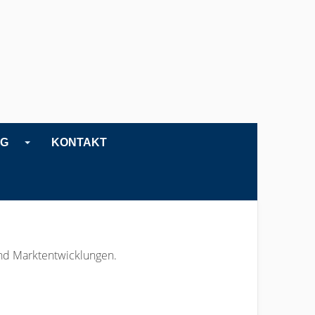
NG
KONTAKT
und Marktentwicklungen.