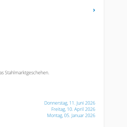
das Stahlmarktgeschehen.
Donnerstag, 11. Juni 2026
Freitag, 10. April 2026
Montag, 05. Januar 2026