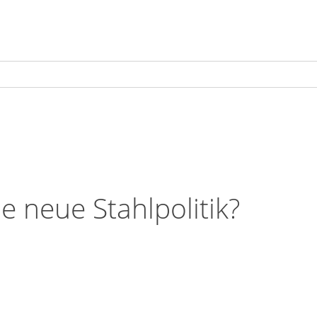
e neue Stahlpolitik?