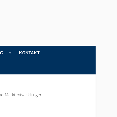
NG
KONTAKT
und Marktentwicklungen.