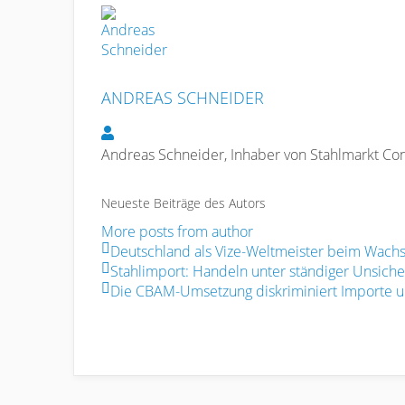
ANDREAS SCHNEIDER
Andreas Schneider
Andreas Schneider, Inhaber von Stahlmarkt Cons
Neueste Beiträge des Autors
More posts from author
Deutschland als Vize-Weltmeister beim Wachs
Stahlimport: Handeln unter ständiger Unsiche
Die CBAM-Umsetzung diskriminiert Importe un