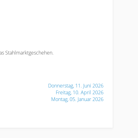
das Stahlmarktgeschehen.
Donnerstag, 11. Juni 2026
Freitag, 10. April 2026
Montag, 05. Januar 2026