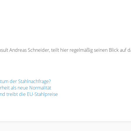
ult Andreas Schneider, teilt hier regelmäßig seinen Blick auf 
tum der Stahlnachfrage?
rheit als neue Normalität
d treibt die EU-Stahlpreise