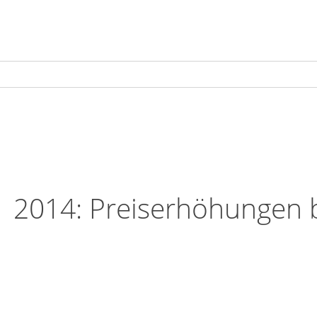
1 2014: Preiserhöhungen 