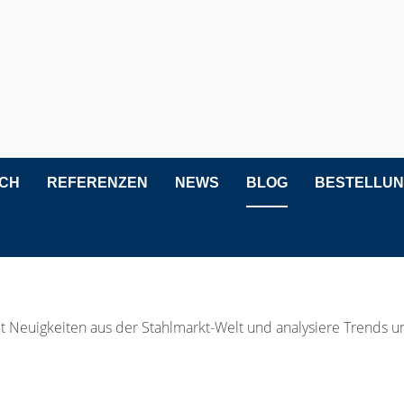
ICH
REFERENZEN
NEWS
BLOG
BESTELLU
t Neuigkeiten aus der Stahlmarkt-Welt und analysiere Trends 