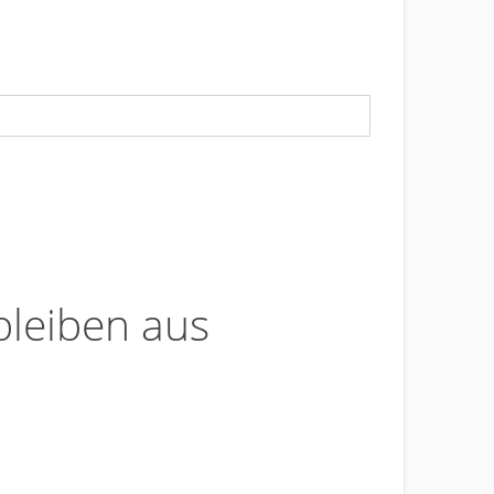
bleiben aus